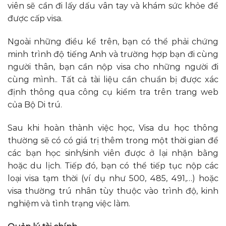
viên sẽ cần đi lấy dấu vân tay và khám sức khỏe để
được cấp visa.
Ngoài những điều kể trên, bạn có thể phải chứng
minh trình độ tiếng Anh và trường hợp bạn đi cùng
người thân, bạn cần nộp visa cho những người đi
cùng mình.. Tất cả tài liệu cần chuẩn bị được xác
định thông qua công cụ kiểm tra trên trang web
của Bộ Di trú.
Sau khi hoàn thành việc học, Visa du học thông
thường sẽ có có giá trị thêm trong một thời gian để
các bạn học sinh/sinh viên được ở lại nhận bằng
hoặc du lịch. Tiếp đó, bạn có thể tiếp tục nộp các
loại visa tạm thời (ví dụ như 500, 485, 491,…) hoặc
visa thường trú nhân tùy thuộc vào trình độ, kinh
nghiệm và tình trạng việc làm.