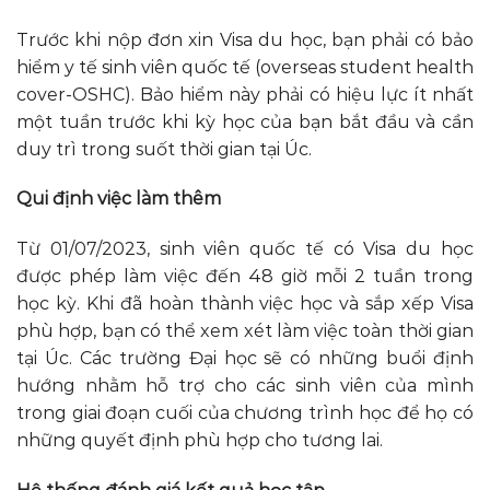
Trước khi nộp đơn xin Visa du học, bạn phải có bảo
hiểm y tế sinh viên quốc tế (overseas student health
cover-OSHC). Bảo hiểm này phải có hiệu lực ít nhất
một tuần trước khi kỳ học của bạn bắt đầu và cần
duy trì trong suốt thời gian tại Úc.
Qui định việc làm thêm
Từ 01/07/2023, sinh viên quốc tế có Visa du học
được phép làm việc đến 48 giờ mỗi 2 tuần trong
học kỳ. Khi đã hoàn thành việc học và sắp xếp Visa
phù hợp, bạn có thể xem xét làm việc toàn thời gian
tại Úc.
Các trường Đại học sẽ có những buổi định
hướng nhằm hỗ trợ cho các sinh viên của mình
trong giai đoạn cuối của chương trình học để họ có
những quyết định phù hợp cho tương lai.