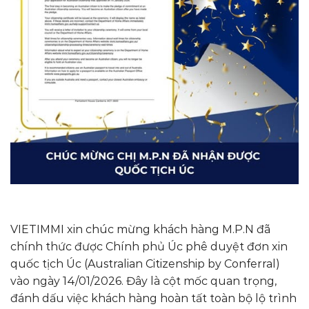
VIETIMMI xin chúc mừng khách hàng M.P.N đã
chính thức được Chính phủ Úc phê duyệt đơn xin
quốc tịch Úc (Australian Citizenship by Conferral)
vào ngày 14/01/2026. Đây là cột mốc quan trọng,
đánh dấu việc khách hàng hoàn tất toàn bộ lộ trình