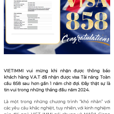
VIETIMMI vui mừng khi nhận được thông báo
khách hàng V.A.T đã nhận được visa Tài năng Toàn
cầu 858 sau hơn gần 1 năm chờ đợi. Đây thật sự là
tin vui trong những tháng đầu năm 2024.
Là một trong những chương trình “khó nhằn” với
các yêu cầu khắc nghiệt, tuy nhiên, với kinh nghiệm