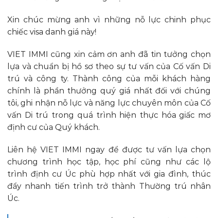
Xin chúc mừng anh vì những nỗ lực chinh phục
chiếc visa danh giá này!
VIET IMMI cũng xin cảm ơn anh đã tin tưởng chọn
lựa và chuẩn bị hồ sơ theo sự tư vấn của Cố vấn Di
trú và công ty. Thành công của mỗi khách hàng
chính là phần thưởng quý giá nhất đối với chúng
tôi, ghi nhận nỗ lực và năng lực chuyên môn của Cố
vấn Di trú trong quá trình hiện thực hóa giấc mơ
định cư của Quý khách.
Liên hệ VIET IMMI ngay để được tư vấn lựa chọn
chương trình học tập, học phí cũng như các lộ
trình định cư Úc phù hợp nhất với gia đình, thúc
đẩy nhanh tiến trình trở thành Thường trú nhân
Úc.